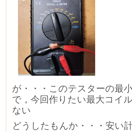
が・・・このテスターの最小
で，今回作りたい最大コイ
ない
どうしたもんか・・・安い