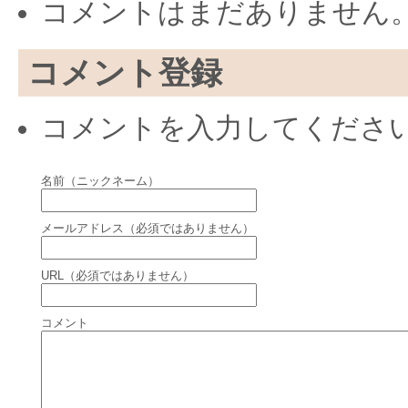
コメントはまだありません
コメント登録
コメントを入力してくださ
名前（ニックネーム）
メールアドレス（必須ではありません）
URL（必須ではありません）
コメント