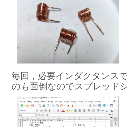
毎回，必要インダクタンス
のも面倒なのでスプレッド