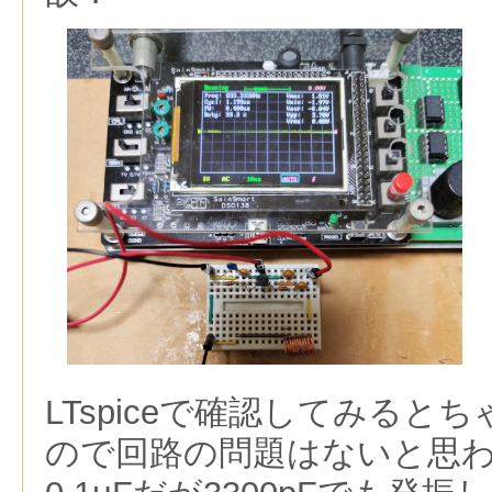
LTspiceで確認してみると
ので回路の問題はないと思