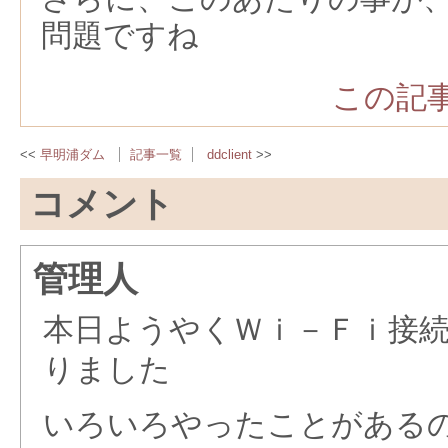
問題ですね
この記事
早明浦ダム
記事一覧
ddclient
コメント
管理人
本日ようやくＷｉ－Ｆｉ接
りました
いろいろやったことがある