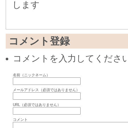
します
コメント登録
コメントを入力してくださ
名前（ニックネーム）
メールアドレス（必須ではありません）
URL（必須ではありません）
コメント