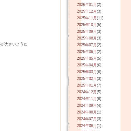
2026年01月
(2)
2025年12月
(3)
2025年11月
(11)
2025年10月
(5)
2025年09月
(3)
2025年08月
(3)
昇が大きいようだ
2025年07月
(2)
2025年06月
(2)
2025年05月
(5)
2025年04月
(6)
2025年03月
(6)
2025年02月
(3)
2025年01月
(7)
2024年12月
(5)
2024年11月
(6)
2024年09月
(4)
2024年08月
(1)
2024年07月
(3)
2024年06月
(1)