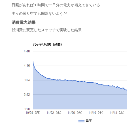
日照があれば１時間で一日分の電力が補充できている
少々の曇り空でも問題ないようだ
消費電力結果
低消費に変更したスケッチで実験した結果