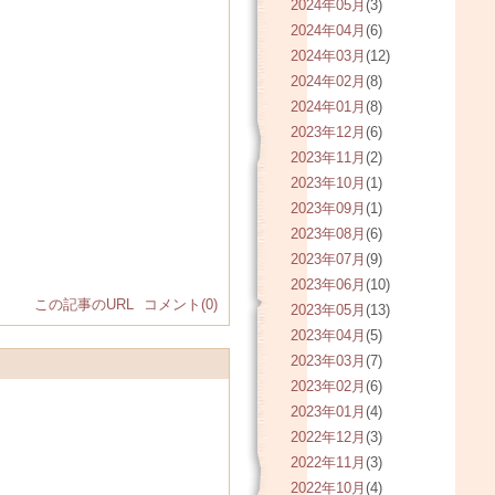
2024年05月
(3)
2024年04月
(6)
2024年03月
(12)
2024年02月
(8)
2024年01月
(8)
2023年12月
(6)
2023年11月
(2)
2023年10月
(1)
2023年09月
(1)
2023年08月
(6)
2023年07月
(9)
2023年06月
(10)
この記事のURL
コメント(0)
2023年05月
(13)
2023年04月
(5)
2023年03月
(7)
2023年02月
(6)
2023年01月
(4)
2022年12月
(3)
2022年11月
(3)
2022年10月
(4)