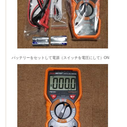
バッテリーをセットして電源（スイッチを電圧にして）ON