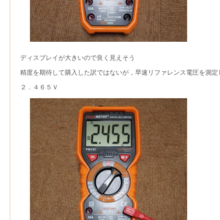
ディスプレイが大きいので良く見えそう
精度を期待して購入した訳ではないが，早速リファレンス電圧を測定
２．４６５Ｖ