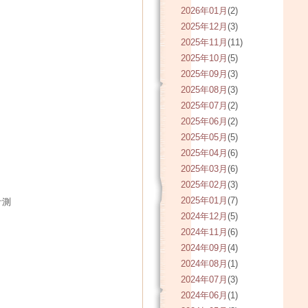
2026年01月
(2)
2025年12月
(3)
2025年11月
(11)
2025年10月
(5)
2025年09月
(3)
2025年08月
(3)
2025年07月
(2)
2025年06月
(2)
2025年05月
(5)
2025年04月
(6)
2025年03月
(6)
2025年02月
(3)
2025年01月
(7)
計測
2024年12月
(5)
2024年11月
(6)
2024年09月
(4)
2024年08月
(1)
2024年07月
(3)
2024年06月
(1)