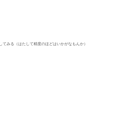
してみる（はたして精度のほどはいかがなもんか）