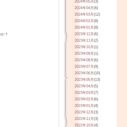
2024年05月
(3)
2024年04月
(6)
2024年03月
(12)
2024年02月
(8)
2024年01月
(8)
2023年12月
(6)
のか？
2023年11月
(2)
2023年10月
(1)
2023年09月
(1)
2023年08月
(6)
2023年07月
(9)
2023年06月
(10)
2023年05月
(13)
2023年04月
(5)
2023年03月
(7)
2023年02月
(6)
2023年01月
(4)
2022年12月
(3)
2022年11月
(3)
2022年10月
(4)