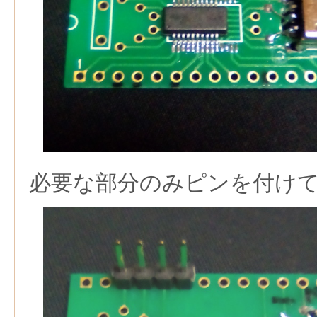
必要な部分のみピンを付け