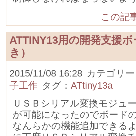
この記事
ATTINY13用の開発支援
き）
2015/11/08 16:28
カテゴリー
子工作
タグ：
ATtiny13a
ＵＳＢシリアル変換モジュ
が可能になったのでボード
なんらかの機能追加できる