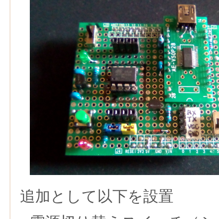
追加として以下を設置