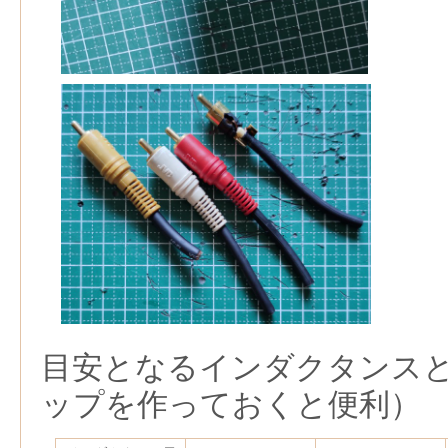
目安となるインダクタンス
ップを作っておくと便利）