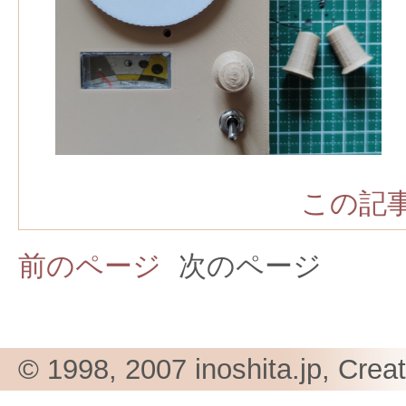
この記事
前のページ
次のページ
© 1998, 2007 inoshita.jp, Crea