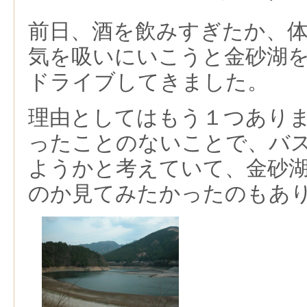
前日、酒を飲みすぎたか、
気を吸いにいこうと金砂湖
ドライブしてきました。
理由としてはもう１つあり
ったことのないことで、バ
ようかと考えていて、金砂
のか見てみたかったのもあ