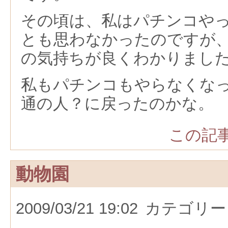
その頃は、私はパチンコや
とも思わなかったのですが
の気持ちが良くわかりまし
私もパチンコもやらなくな
通の人？に戻ったのかな。
この記事
動物園
2009/03/21 19:02
カテゴリー