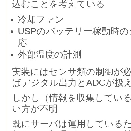
込むことを考えている
冷却ファン
USPのバッテリー稼動時
応
外部温度の計測
実装にはセンサ類の制御が必
ばデジタル出力とADCが扱
しかし（情報を収集している
い方が不明
既にサーバは運用しているた