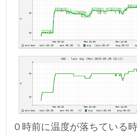
０時前に温度が落ちている時