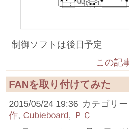
制御ソフトは後日予定
この記事
FANを取り付けてみた
2015/05/24 19:36
カテゴリー
作
,
Cubieboard
,
ＰＣ