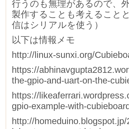
行うのも無理があるので、外
製作することも考えることと
信はシリアルを使う）
以下は情報メモ
http://linux-sunxi.org/Cubieb
https://abhinavgupta2812.wor
the-gpio-and-uart-on-the-cubi
https://likeaferrari.wordpres
gpio-example-with-cubieboar
http://homeduino.blogspot.jp