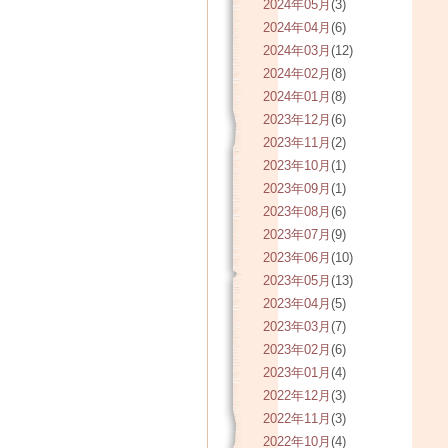
2024年05月
(3)
2024年04月
(6)
2024年03月
(12)
2024年02月
(8)
2024年01月
(8)
2023年12月
(6)
2023年11月
(2)
2023年10月
(1)
2023年09月
(1)
2023年08月
(6)
2023年07月
(9)
2023年06月
(10)
2023年05月
(13)
2023年04月
(5)
2023年03月
(7)
2023年02月
(6)
2023年01月
(4)
2022年12月
(3)
2022年11月
(3)
2022年10月
(4)