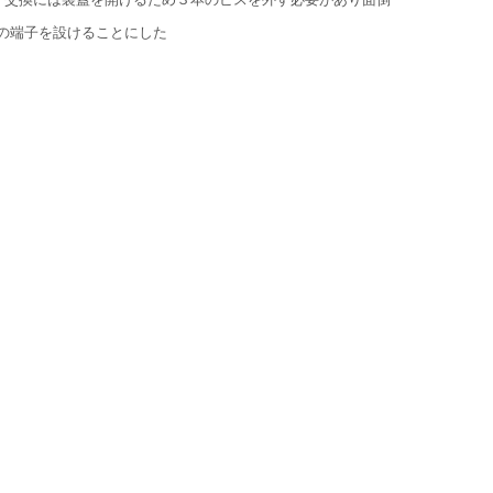
の端子を設けることにした