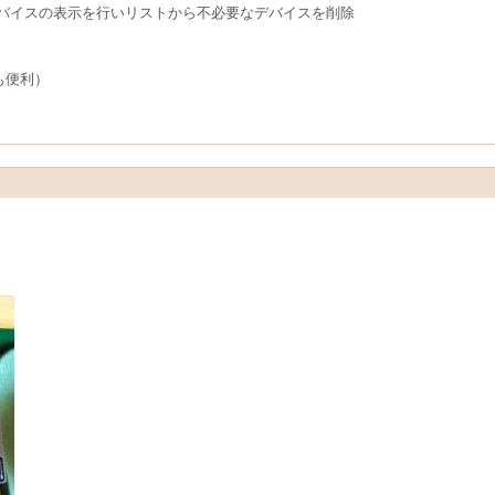
バイスの表示を行いリストから不必要なデバイスを削除
ても便利）