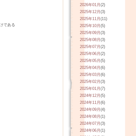
2026年01月
(2)
2025年12月
(3)
2025年11月
(11)
けである
2025年10月
(5)
2025年09月
(3)
2025年08月
(3)
2025年07月
(2)
2025年06月
(2)
2025年05月
(5)
2025年04月
(6)
2025年03月
(6)
2025年02月
(3)
2025年01月
(7)
2024年12月
(5)
2024年11月
(6)
2024年09月
(4)
2024年08月
(1)
2024年07月
(3)
2024年06月
(1)