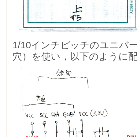
1/10インチピッチのユニバ
穴）を使い，以下のように