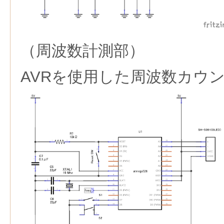
（周波数計測部）
AVRを使用した周波数カウ