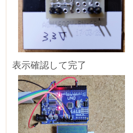
表示確認して完了