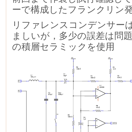
ーで構成したフランクリン
リファレンスコンデンサー
ましいが，多少の誤差は問題
の積層セラミックを使用