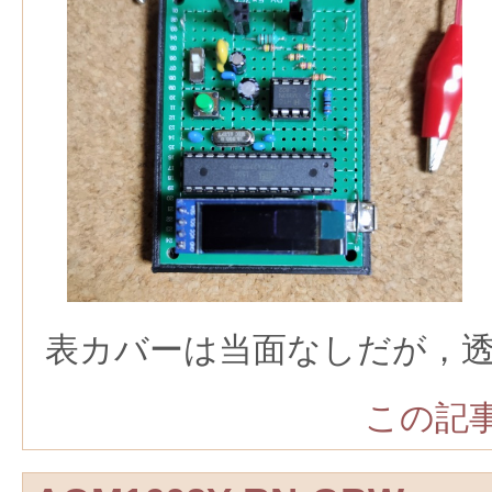
表カバーは当面なしだが，
この記事