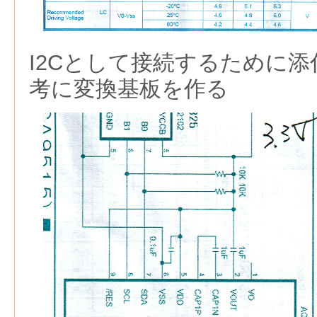
I2Cとして接続するために
考に変換基板を作る