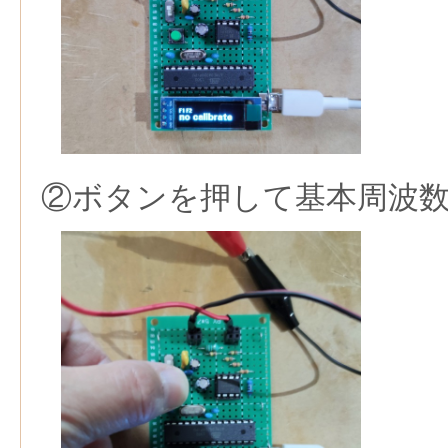
②ボタンを押して基本周波