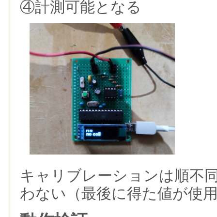
④計測可能となる
キャリブレーションは順不
わない（最後に得た値が使