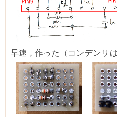
早速，作った（コンデンサ