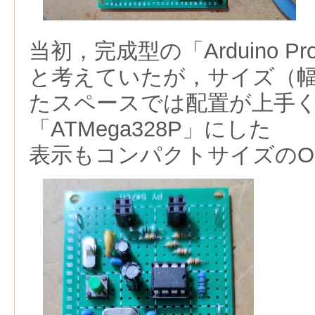
当初，完成型の「Arduino Pr
と考えていたが，サイズ（
たスペースでは配置が上手
「ATMega328P」にした
表示もコンパクトサイズのO