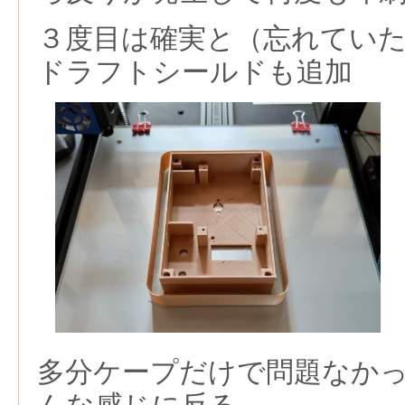
３度目は確実と（忘れてい
ドラフトシールドも追加
多分ケープだけで問題なか