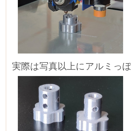
実際は写真以上にアルミっ