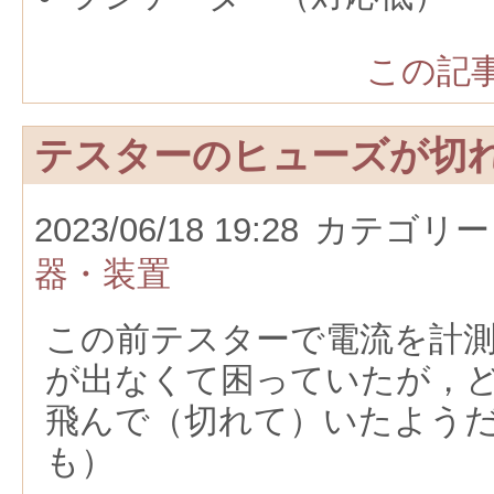
この記事
テスターのヒューズが切
2023/06/18 19:28
カテゴリー
器・装置
この前テスターで電流を計
が出なくて困っていたが，
飛んで（切れて）いたよう
も）