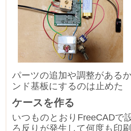
パーツの追加や調整がある
ンド基板にするのは止めた
ケースを作る
いつものとおりFreeCAD
ろ反りが発生して何度も印