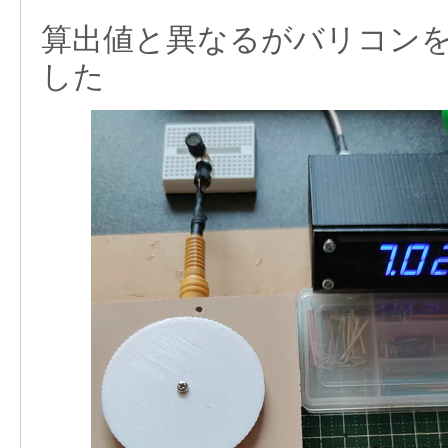
算出値と異なるがバリコン
した