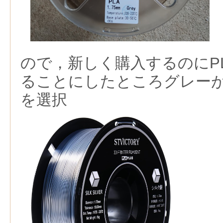
ので，新しく購入するのにP
ることにしたところグレー
を選択