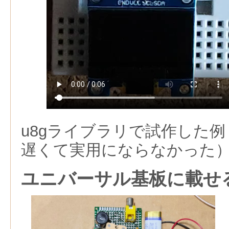
u8gライブラリで試作した例
遅くて実用にならなかった
ユニバーサル基板に載せ