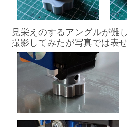
見栄えのするアングルが難
撮影してみたが写真では表