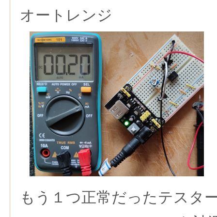
オートレンジ
もう１つ正常だったテスタ