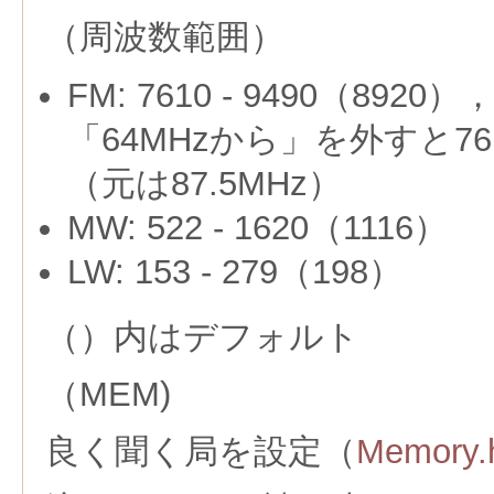
（周波数範囲）
FM: 7610 - 9490（892
「64MHzから」を外すと76
（元は87.5MHz）
MW: 522 - 1620（1116）
LW: 153 - 279（198）
（）内はデフォルト
（MEM)
良く聞く局を設定（
Memory.