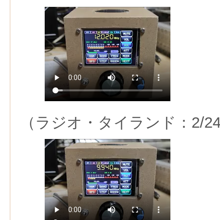
（ラジオ・タイランド：2/2