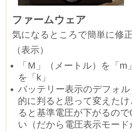
ファームウェア
気になるところで簡単に修
（表示）
「Ｍ」（メートル）を「m
を「k」
バッテリー表示のデフォルト
的に判ると思って変えたけど
ると基準電圧が下がるので
い（だから電圧表示モード