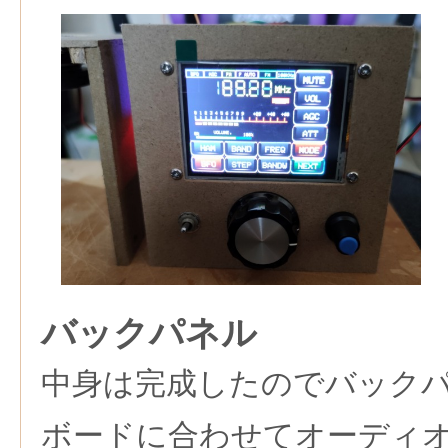
バックパネル
中身は完成したのでバック
ボードに合わせてオーディオ