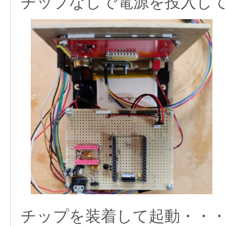
チップなしで電源を投入し
チップを装着して起動・・