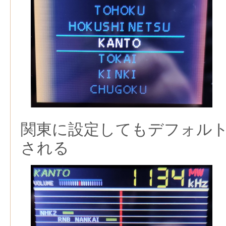
関東に設定してもデフォル
される