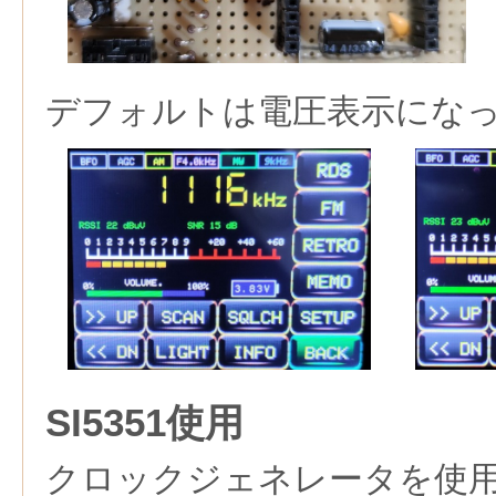
デフォルトは電圧表示にな
SI5351使用
クロックジェネレータを使用