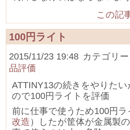
この記事
100円ライト
2015/11/23 19:48
カテゴリー
品評価
ATTINY13の続きをやりた
ので100円ライトを評価
前に仕事で使うため100円
改造
）したが筐体が金属製