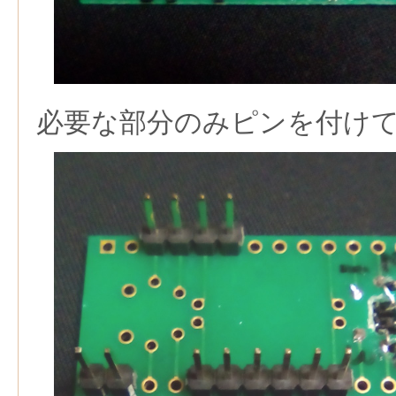
必要な部分のみピンを付け