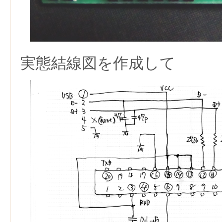
実態結線図を作成して