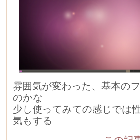
雰囲気が変わった、基本の
のかな
少し使ってみての感じでは
気もする