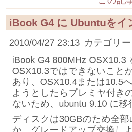
この記事
iBook G4 に Ubuntu
2010/04/27 23:13
カテゴリー
iBook G4 800MHz OSX1
OSX10.3ではできないこ
あり、OSX10.4または10
ようとしたらプレミヤ付き
ないため、ubuntu 9.10
ディスクは30GBのため全部u
か、グレードアップ交換し