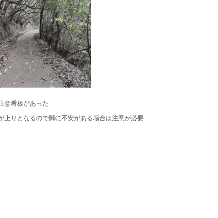
注意看板があった
が上りとなるので脚に不安がある場合は注意が必要