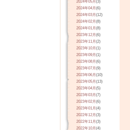
2024年05月
(3)
2024年04月
(6)
2024年03月
(12)
2024年02月
(8)
2024年01月
(8)
2023年12月
(6)
2023年11月
(2)
2023年10月
(1)
2023年09月
(1)
2023年08月
(6)
2023年07月
(9)
2023年06月
(10)
2023年05月
(13)
2023年04月
(5)
2023年03月
(7)
2023年02月
(6)
2023年01月
(4)
2022年12月
(3)
2022年11月
(3)
2022年10月
(4)