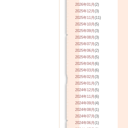
2026年01月
(2)
2025年12月
(3)
2025年11月
(11)
2025年10月
(5)
2025年09月
(3)
2025年08月
(3)
2025年07月
(2)
2025年06月
(2)
2025年05月
(5)
2025年04月
(6)
2025年03月
(6)
2025年02月
(3)
2025年01月
(7)
2024年12月
(5)
2024年11月
(6)
2024年09月
(4)
2024年08月
(1)
2024年07月
(3)
2024年06月
(1)