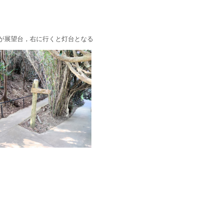
が展望台，右に行くと灯台となる