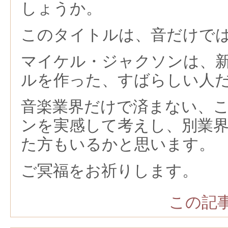
しょうか。
このタイトルは、音だけで
マイケル・ジャクソンは、
ルを作った、すばらしい人
音楽業界だけで済まない、
ンを実感して考えし、別業
た方もいるかと思います。
ご冥福をお祈りします。
この記事