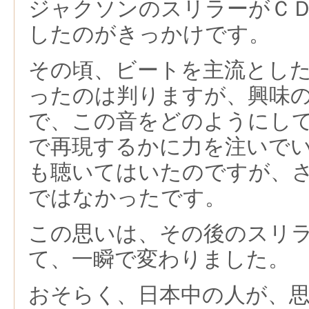
ジャクソンのスリラーがＣ
したのがきっかけです。
その頃、ビートを主流とし
ったのは判りますが、興味
で、この音をどのようにし
で再現するかに力を注いで
も聴いてはいたのですが、
ではなかったです。
この思いは、その後のスリ
て、一瞬で変わりました。
おそらく、日本中の人が、