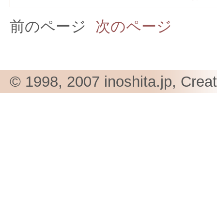
前のページ
次のページ
© 1998, 2007 inoshita.jp, Crea