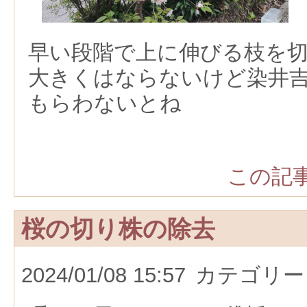
早い段階で上に伸びる枝を
大きくはならないけど染井
もらわないとね
この記事
桜の切り株の除去
2024/01/08 15:57
カテゴリー