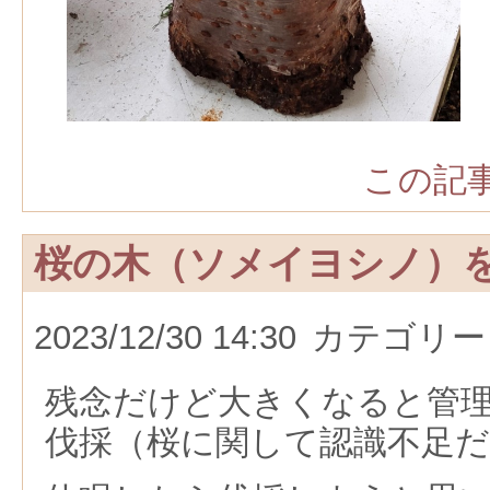
この記事
桜の木（ソメイヨシノ）
2023/12/30 14:30
カテゴリー
残念だけど大きくなると管
伐採（桜に関して認識不足