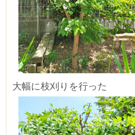
大幅に枝刈りを行った