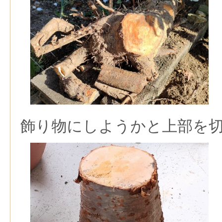
飾り物にしようかと上部を