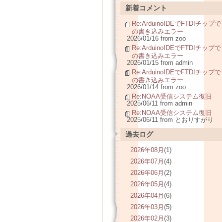
新着コメント
Re:ArduinoIDEでFTDIチップで
の書き込みエラー
2026/01/16 from zoo
Re:ArduinoIDEでFTDIチップで
の書き込みエラー
2026/01/15 from admin
Re:ArduinoIDEでFTDIチップで
の書き込みエラー
2026/01/14 from zoo
Re:NOAA受信システム復旧
2025/06/11 from admin
Re:NOAA受信システム復旧
2025/06/11 from とおりすがり
過去ログ
2026年08月
(1)
2026年07月
(4)
2026年06月
(2)
2026年05月
(4)
2026年04月
(6)
2026年03月
(5)
2026年02月
(3)