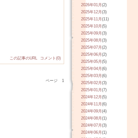
2026年01月
(2)
2025年12月
(3)
2025年11月
(11)
2025年10月
(5)
2025年09月
(3)
2025年08月
(3)
2025年07月
(2)
2025年06月
(2)
この記事のURL
コメント(0)
2025年05月
(5)
2025年04月
(6)
2025年03月
(6)
ページ
1
2025年02月
(3)
2025年01月
(7)
2024年12月
(5)
2024年11月
(6)
2024年09月
(4)
2024年08月
(1)
2024年07月
(3)
2024年06月
(1)