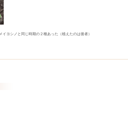
メイヨシノと同じ時期の２種あった（植えたのは後者）