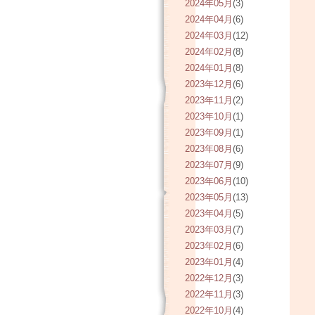
2024年05月
(3)
2024年04月
(6)
2024年03月
(12)
2024年02月
(8)
2024年01月
(8)
2023年12月
(6)
2023年11月
(2)
2023年10月
(1)
2023年09月
(1)
2023年08月
(6)
2023年07月
(9)
2023年06月
(10)
2023年05月
(13)
2023年04月
(5)
2023年03月
(7)
2023年02月
(6)
2023年01月
(4)
2022年12月
(3)
2022年11月
(3)
2022年10月
(4)