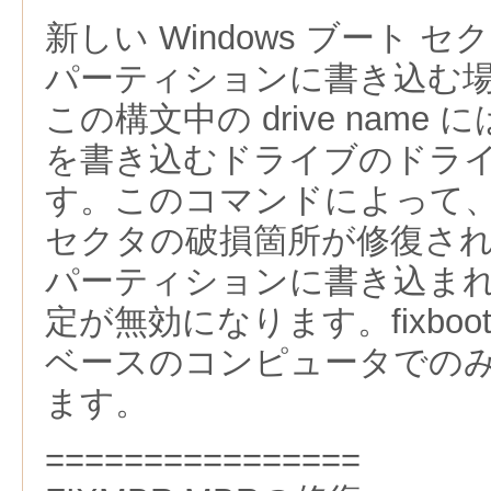
新しい Windows ブート 
パーティションに書き込む
この構文中の drive name
を書き込むドライブのドラ
す。このコマンドによって、Wi
セクタの破損箇所が修復され
パーティションに書き込ま
定が無効になります。fixboo
ベースのコンピュータでの
ます。
================