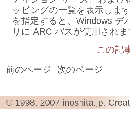
ッピングの一覧を表示します。
を指定すると、Windows 
りに ARC パスが使用され
この記事
前のページ
次のページ
© 1998, 2007 inoshita.jp, Crea