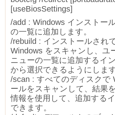
[useBiosSettings]
/add : Windows インス
の一覧に追加します。
/rebuild : インストール
Windows をスキャンし、
ニューの一覧に追加するイ
から選択できるようにしま
/scan : すべてのディスクで 
ールをスキャンして、結果
情報を使用して、追加する
できます。