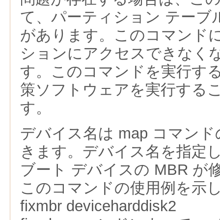
て、パーティション テーブ
があります。このコマンド
ションにアクセスできなく
す。このコマンドを実行す
策ソフトウェアを実行する
す。
デバイス名は map コマン
きます。デバイス名を指定
ブート デバイスの MBR 
このコマンドの使用例を示
fixmbr deviceharddisk2