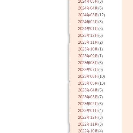
2024年05月
(3)
2024年04月
(6)
2024年03月
(12)
2024年02月
(8)
2024年01月
(8)
2023年12月
(6)
2023年11月
(2)
2023年10月
(1)
2023年09月
(1)
2023年08月
(6)
2023年07月
(9)
2023年06月
(10)
2023年05月
(13)
2023年04月
(5)
2023年03月
(7)
2023年02月
(6)
2023年01月
(4)
2022年12月
(3)
2022年11月
(3)
2022年10月
(4)