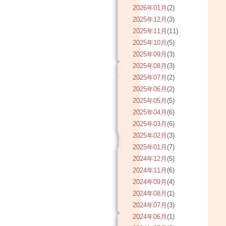
2026年01月
(2)
2025年12月
(3)
2025年11月
(11)
2025年10月
(5)
2025年09月
(3)
2025年08月
(3)
2025年07月
(2)
2025年06月
(2)
2025年05月
(5)
2025年04月
(6)
2025年03月
(6)
2025年02月
(3)
2025年01月
(7)
2024年12月
(5)
2024年11月
(6)
2024年09月
(4)
2024年08月
(1)
2024年07月
(3)
2024年06月
(1)