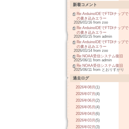
新着コメント
Re:ArduinoIDEでFTDIチップで
の書き込みエラー
2026/01/16 from zoo
Re:ArduinoIDEでFTDIチップで
の書き込みエラー
2026/01/15 from admin
Re:ArduinoIDEでFTDIチップで
の書き込みエラー
2026/01/14 from zoo
Re:NOAA受信システム復旧
2025/06/11 from admin
Re:NOAA受信システム復旧
2025/06/11 from とおりすがり
過去ログ
2026年08月
(1)
2026年07月
(4)
2026年06月
(2)
2026年05月
(4)
2026年04月
(6)
2026年03月
(5)
2026年02月
(3)