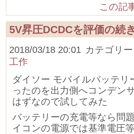
この記事
5V昇圧DCDCを評価の続
2018/03/18 20:01
カテゴリー
工作
ダイソー モバイルバッテリ
ったのを出力側へコンデン
はずなので試してみた
バッテリーの充電等なら問
イコンの電源では基準電圧