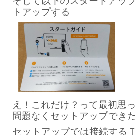
そして以下のスタートアッ
トアップする
え！これだけ？って最初思
問題なくセットアップでき
セットアップでは接続する