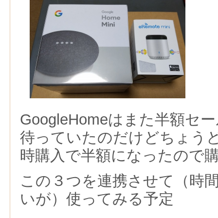
GoogleHomeはまた半額
待っていたのだけどちょう
時購入で半額になったので
この３つを連携させて（時
いが）使ってみる予定