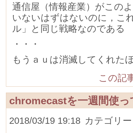
通信屋（情報産業）がこの
いないはずはないのに，こ
ル」と同じ戦略なのである
・・・
もうａｕは消滅してくれた
この記事
chromecastを一週間使
2018/03/19 19:18
カテゴリー