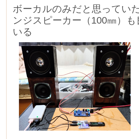
ボーカルのみだと思っていた
ンジスピーカー（100㎜）
いる