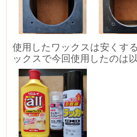
使用したワックスは安くす
ックスで今回使用したのは