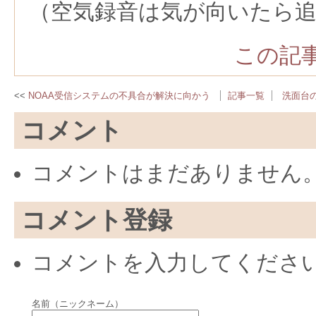
（空気録音は気が向いたら追
この記事
NOAA受信システムの不具合が解決に向かう
記事一覧
洗面台
コメント
コメントはまだありません
コメント登録
コメントを入力してくださ
名前（ニックネーム）