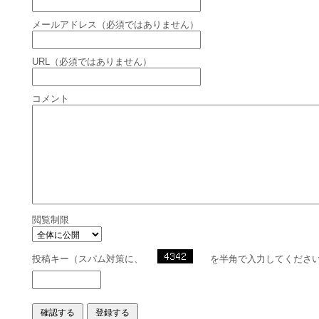
メールアドレス（必須ではありません）
URL（必須ではありません）
コメント
閲覧制限
投稿キー（スパム対策に、
を半角で入力してくださ