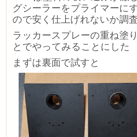
グシーラーをプライマーに
ので安く仕上げれないか調
ラッカースプレーの重ね塗
とでやってみることにした
まずは裏面で試すと