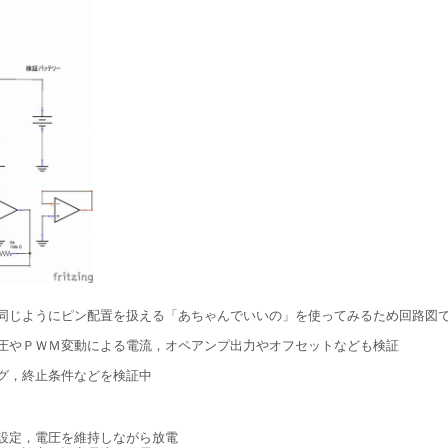
同じようにピン配置を扱える「あちゃんでいいの」を使ってみるため回路図
圧やＰＷＭ変動による電流，オペアンプ出力やオフセットなども検証
グ，終止条件などを検証中
）
単位で設定，電圧を維持しながら放電