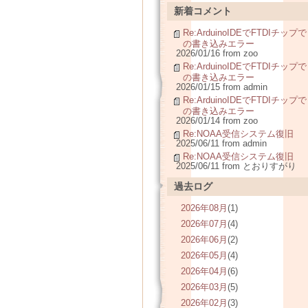
新着コメント
Re:ArduinoIDEでFTDIチップで
の書き込みエラー
2026/01/16 from zoo
Re:ArduinoIDEでFTDIチップで
の書き込みエラー
2026/01/15 from admin
Re:ArduinoIDEでFTDIチップで
の書き込みエラー
2026/01/14 from zoo
Re:NOAA受信システム復旧
2025/06/11 from admin
Re:NOAA受信システム復旧
2025/06/11 from とおりすがり
過去ログ
2026年08月
(1)
2026年07月
(4)
2026年06月
(2)
2026年05月
(4)
2026年04月
(6)
2026年03月
(5)
2026年02月
(3)