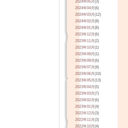
2024年05月
(3)
2024年04月
(6)
2024年03月
(12)
2024年02月
(8)
2024年01月
(8)
2023年12月
(6)
2023年11月
(2)
2023年10月
(1)
2023年09月
(1)
2023年08月
(6)
2023年07月
(9)
2023年06月
(10)
2023年05月
(13)
2023年04月
(5)
2023年03月
(7)
2023年02月
(6)
2023年01月
(4)
2022年12月
(3)
2022年11月
(3)
2022年10月
(4)