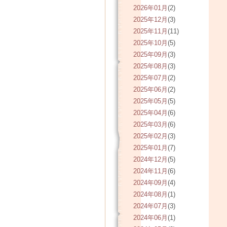
2026年01月
(2)
2025年12月
(3)
2025年11月
(11)
2025年10月
(5)
2025年09月
(3)
2025年08月
(3)
2025年07月
(2)
2025年06月
(2)
2025年05月
(5)
2025年04月
(6)
2025年03月
(6)
2025年02月
(3)
2025年01月
(7)
2024年12月
(5)
2024年11月
(6)
2024年09月
(4)
2024年08月
(1)
2024年07月
(3)
2024年06月
(1)