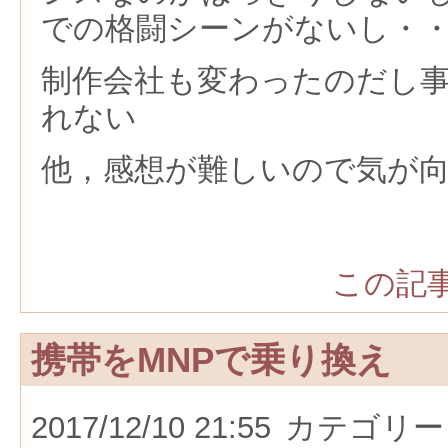
での格闘シーンがないし・
制作会社も変わったのだし
れない
他，感想が難しいので気が
この記事
携帯をMNPで乗り換え
2017/12/10 21:55
カテゴリー