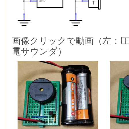
画像クリックで動画（左：
電サウンダ）