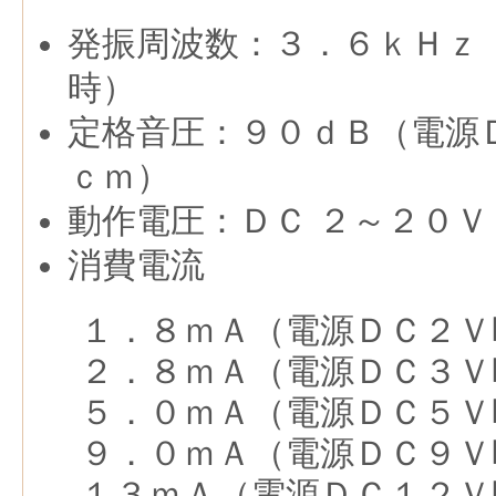
発振周波数：３．６ｋＨｚ
時）
定格音圧：９０ｄＢ（電源Ｄ
ｃｍ）
動作電圧：ＤＣ ２～２０Ｖ
消費電流
１．８ｍＡ（電源ＤＣ２Ｖ
２．８ｍＡ（電源ＤＣ３Ｖ
５．０ｍＡ（電源ＤＣ５Ｖ
９．０ｍＡ（電源ＤＣ９Ｖ
１３ｍＡ（電源ＤＣ１２Ｖ