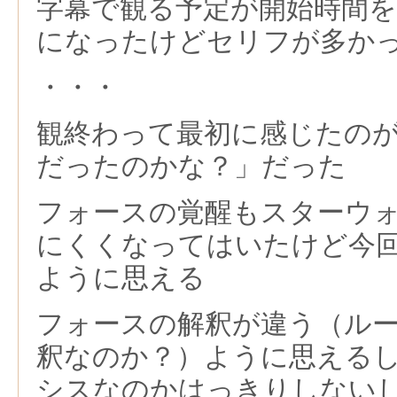
字幕で観る予定が開始時間
になったけどセリフが多か
・・・
観終わって最初に感じたの
だったのかな？」だった
フォースの覚醒もスターウ
にくくなってはいたけど今
ように思える
フォースの解釈が違う（ル
釈なのか？）ように思える
シスなのかはっきりしない