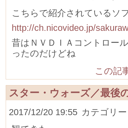
こちらで紹介されているソ
http://ch.nicovideo.jp/sakur
昔はＮＶＤＩＡコントロー
ったのだけどね
この記事
スター・ウォーズ／最後
2017/12/20 19:55
カテゴリー