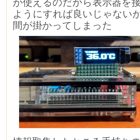
が使えるのだから表示器を
ようにすれば良いじゃない
間が掛かってしまった