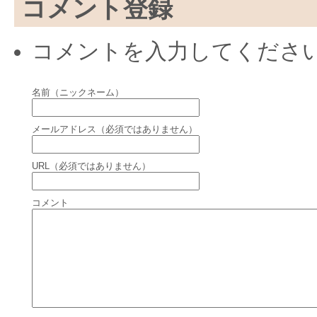
コメント登録
コメントを入力してくださ
名前（ニックネーム）
メールアドレス（必須ではありません）
URL（必須ではありません）
コメント