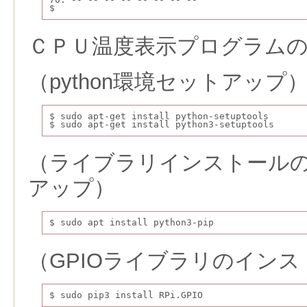
$
ＣＰＵ温度表示プログラム
（python環境セットアップ
$ sudo apt-get install python-setuptools
$ sudo apt-get install python3-setuptools
（ライブラリインストールの
アップ）
$ sudo apt install python3-pip
（GPIOライブラリのインス
$ sudo pip3 install RPi.GPIO