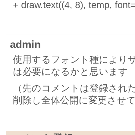
+ draw.text((4, 8), temp, font=
admin
使用するフォント種により
は必要になるかと思います
（先のコメントは登録され
削除し全体公開に変更させ