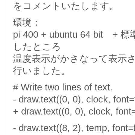
をコメントいたします。
環境：
pi 400 + ubuntu 64 bit
したところ
温度表示がかさなって表示
行いました。
# Write two lines of text.
- draw.text((0, 0), clock, font=
+ draw.text((0, 0), clock, font=
- draw.text((8, 2), temp, font=