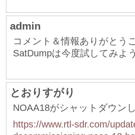
admin
コメント＆情報ありがとう
SatDumpは今度試してみ
とおりすがり
NOAA18がシャットダウン
https://www.rtl-sdr.com/updat