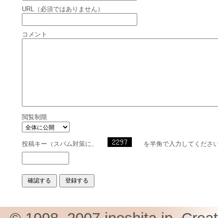
URL（必須ではありません）
コメント
閲覧制限
投稿キー（スパム対策に、
を半角で入力してくださ