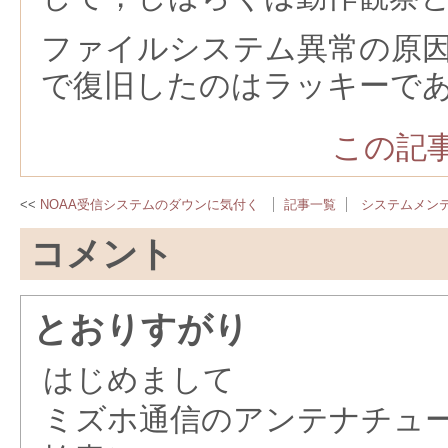
ファイルシステム異常の原因は
で復旧したのはラッキーで
この記事
NOAA受信システムのダウンに気付く
記事一覧
システムメン
コメント
とおりすがり
はじめまして
ミズホ通信のアンテナチューナAT