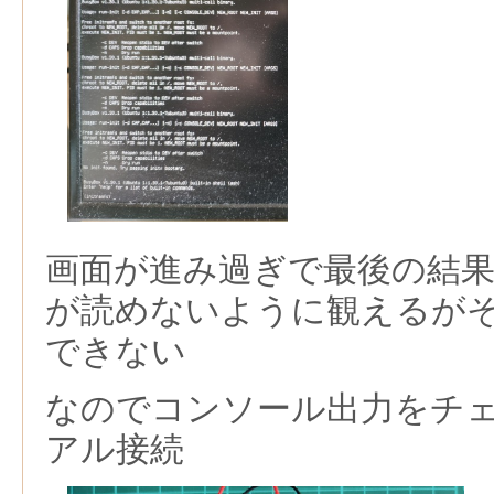
画面が進み過ぎで最後の結
が読めないように観えるが
できない
なのでコンソール出力をチ
アル接続