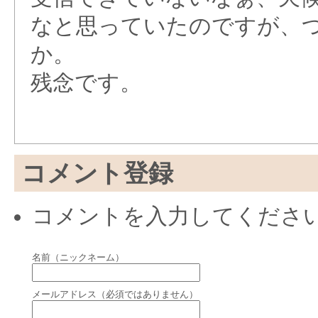
なと思っていたのですが、
か。
残念です。
コメント登録
コメントを入力してくださ
名前（ニックネーム）
メールアドレス（必須ではありません）