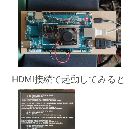
HDMI接続で起動してみると