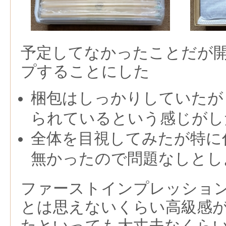
予定してなかったことだが
プすることにした
梱包はしっかりしていたが
られているという感じがし
全体を目視してみたが特に
無かったので問題なしとし
ファーストインプレッショ
とは思えないくらい高級感
たといっても大丈夫なくら