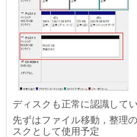
ディスクも正常に認識して
先ずはファイル移動，整理
スクとして使用予定