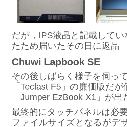
だが，IPS液晶と記載してい
たため届いたその日に返品
Chuwi Lapbook SE
その後しばらく様子を伺っ
「Teclast F5」の廉価版
「Jumper EzBook X1
最終的にタッチパネルは必要
ファイルサイズとなるがデ