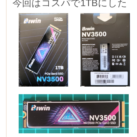
今回はコスパで1TBにした