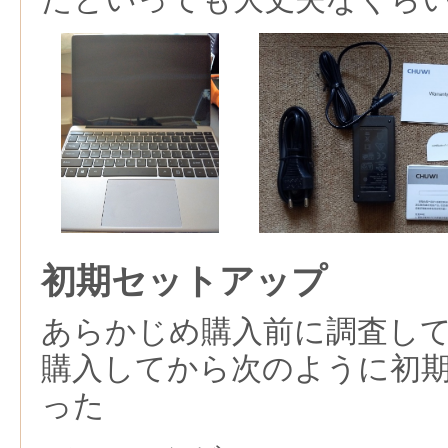
初期セットアップ
あらかじめ購入前に調査し
購入してから次のように初
った