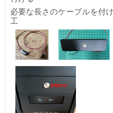
必要な長さのケーブルを付
工