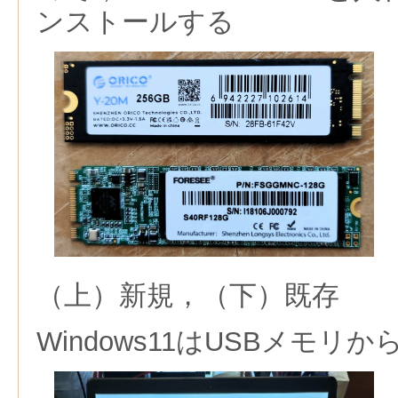
ンストールする
（上）新規，（下）既存
Windows11はUSBメモリ