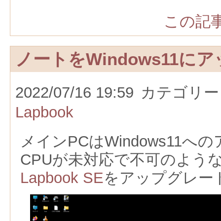
この記事
ノートをWindows11
2022/07/16 19:59
カテゴリー
Lapbook
メインPCはWindows11
CPUが未対応で不可のよう
Lapbook SE
をアップグレー