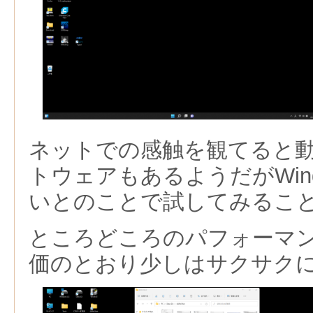
ネットでの感触を観てると
トウェアもあるようだがWind
いとのことで試してみるこ
ところどころのパフォーマ
価のとおり少しはサクサク