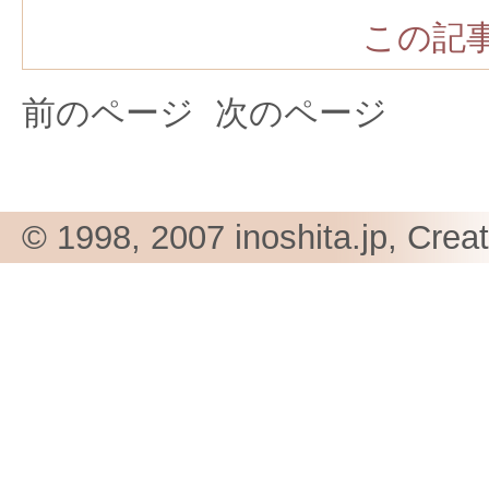
この記事
前のページ
次のページ
© 1998, 2007 inoshita.jp, Crea