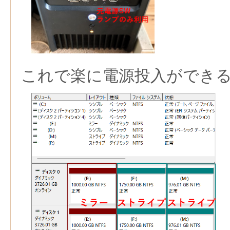
これで楽に電源投入ができ