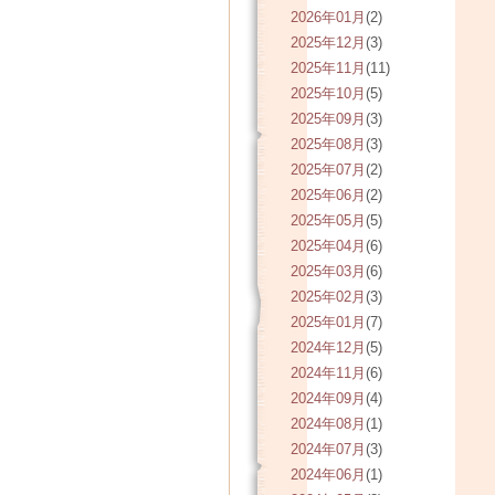
2026年01月
(2)
2025年12月
(3)
2025年11月
(11)
2025年10月
(5)
2025年09月
(3)
2025年08月
(3)
2025年07月
(2)
2025年06月
(2)
2025年05月
(5)
2025年04月
(6)
2025年03月
(6)
2025年02月
(3)
2025年01月
(7)
2024年12月
(5)
2024年11月
(6)
2024年09月
(4)
2024年08月
(1)
2024年07月
(3)
2024年06月
(1)