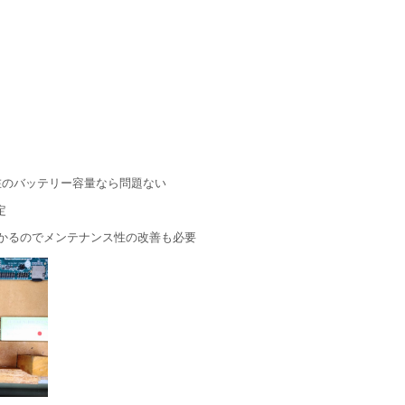
在のバッテリー容量なら問題ない
定
かるのでメンテナンス性の改善も必要