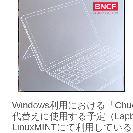
Windows利用における「Chuwi
代替えに使用する予定（Lapb
LinuxMINTにて利用してい