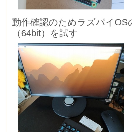
動作確認のためラズパイOS
（64bit）を試す