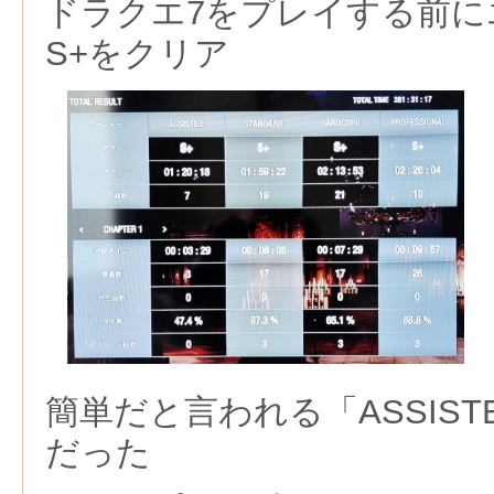
ドラクエ7をプレイする前に
S+をクリア
簡単だと言われる「ASSIS
だった