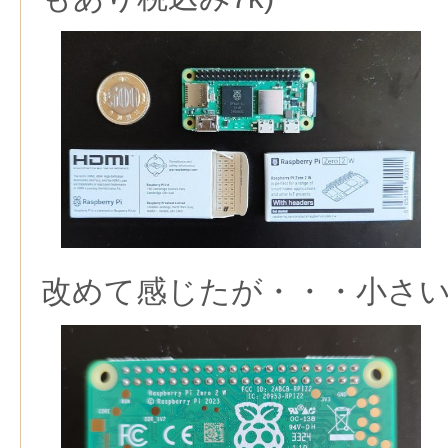
改めて感じたが・・・小さ