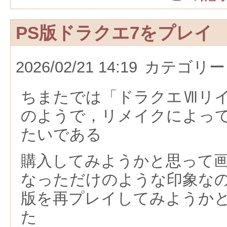
PS版ドラクエ7をプレイ
2026/02/21 14:19
カテゴリー
ちまたでは「ドラクエⅦリ
のようで，リメイクによっ
たいである
購入してみようかと思って
なっただけのような印象なの
版を再プレイしてみようか
た