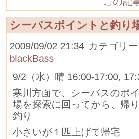
この記事
シーバスポイントと釣り
2009/09/02 21:34
カテゴリー
blackBass
9/2（水）晴 16:00-17:00, 1
寒川方面で、シーバスのポ
場を探索に回ってから、帰
釣り
小さいが１匹上げて帰宅