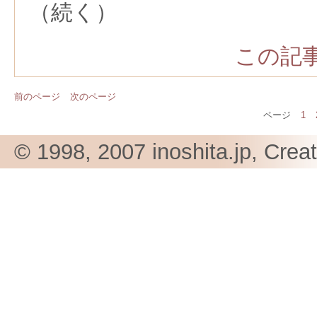
（続く）
この記事
前のページ
次のページ
ページ
1
© 1998, 2007 inoshita.jp, Crea