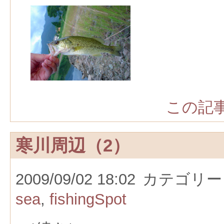
この記事
寒川周辺（2）
2009/09/02 18:02
カテゴリー
sea
,
fishingSpot