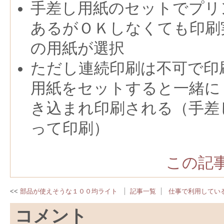
手差し用紙のセットでプリ
あるがＯＫしなくても印刷
の用紙が選択
ただし連続印刷は不可で印
用紙をセットすると一緒に
き込まれ印刷される（手差
って印刷）
この記事
部品が使えそうな１００均ライト
記事一覧
仕事で利用してい
コメント