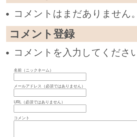
コメントはまだありません
コメント登録
コメントを入力してくださ
名前（ニックネーム）
メールアドレス（必須ではありません）
URL（必須ではありません）
コメント