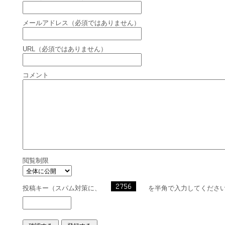
メールアドレス（必須ではありません）
URL（必須ではありません）
コメント
閲覧制限
投稿キー（スパム対策に、
を半角で入力してくださ