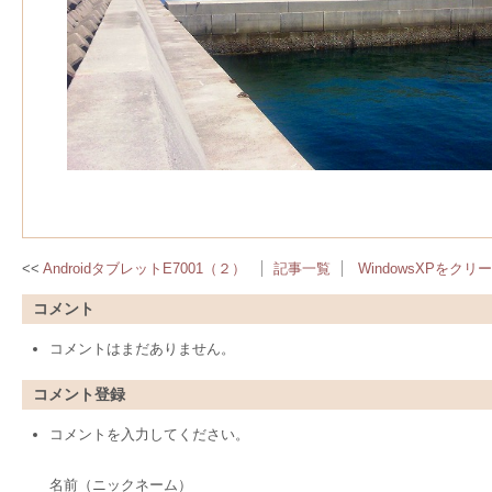
AndroidタブレットE7001（２）
記事一覧
WindowsXPをク
コメント
コメントはまだありません。
コメント登録
コメントを入力してください。
名前（ニックネーム）