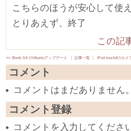
こちらのほうが安心して使
とりあえず、終了
この記事
iBook G4 のUbuntuアップデート
記事一覧
iPod touch
コメント
コメントはまだありません
コメント登録
コメントを入力してくださ