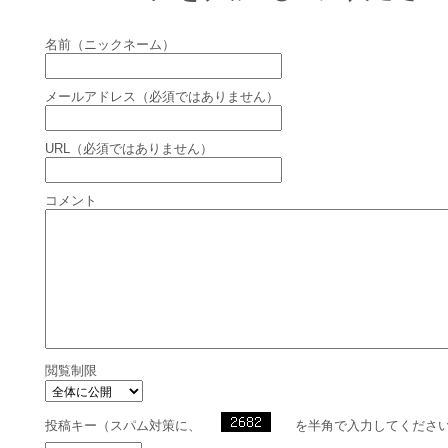
名前（ニックネーム）
メールアドレス（必須ではありません）
URL（必須ではありません）
コメント
閲覧制限
投稿キー（スパム対策に、
を半角で入力してくださ