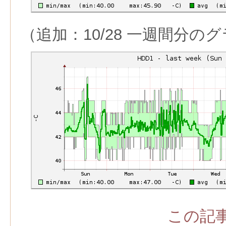
（追加：10/28 一週間分の
この記事