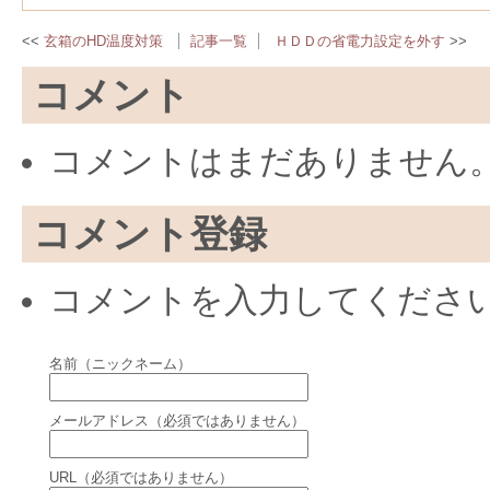
玄箱のHD温度対策
記事一覧
ＨＤＤの省電力設定を外す
コメント
コメントはまだありません
コメント登録
コメントを入力してくださ
名前（ニックネーム）
メールアドレス（必須ではありません）
URL（必須ではありません）