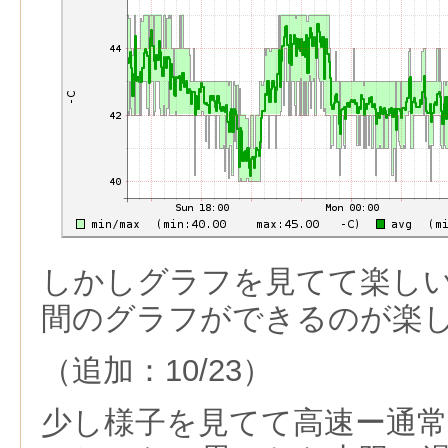
しかしグラフを見てて楽しい
間のグラフができるのが楽
（追加：10/23）
少し様子を見てて高速ー通