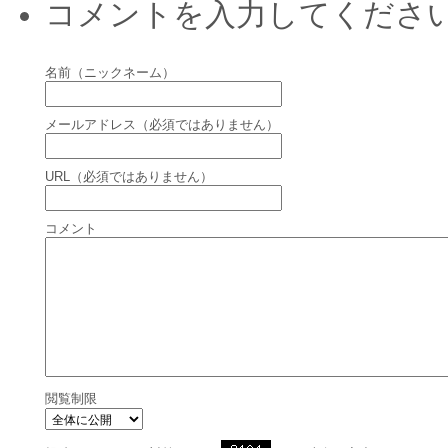
コメントを入力してくださ
名前（ニックネーム）
メールアドレス（必須ではありません）
URL（必須ではありません）
コメント
閲覧制限