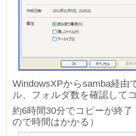
WindowsXPからsamba
ル、フォルダ数を確認して
約6時間30分でコピーが終了（
ので時間はかかる）