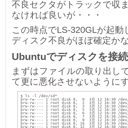
不良セクタがトラックで収
なければ良いが・・・
この時点でLS-320GLが起
ディスク不良がほぼ確定か
Ubuntuでディスクを接続
まずはファイルの取り出し
て更に悪化させないように
$ ls -l /dev/sd*
brw-rw---- 1 root disk 8,  0  3月 12 16:30 /dev
brw-rw---- 1 root disk 8,  2  3月 12 16:30 /dev
brw-rw---- 1 root disk 8,  3  3月 12 16:30 /dev
brw-rw---- 1 root disk 8,  5  3月 12 16:30 /dev
brw-rw---- 1 root disk 8,  6  3月 12 16:30 /dev
brw-rw---- 1 root disk 8,  7  3月 12 16:30 /dev
brw-rw---- 1 root disk 8,  8  3月 12 16:30 /dev
brw-rw---- 1 root disk 8, 16  3月 12 16:30 /dev
brw-rw---- 1 root disk 8, 32  3月 12 16:30 /dev