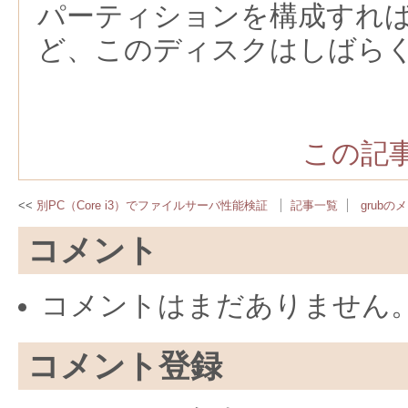
パーティションを構成すれ
ど、このディスクはしばら
この記事
別PC（Core i3）でファイルサーバ性能検証
記事一覧
grub
コメント
コメントはまだありません
コメント登録