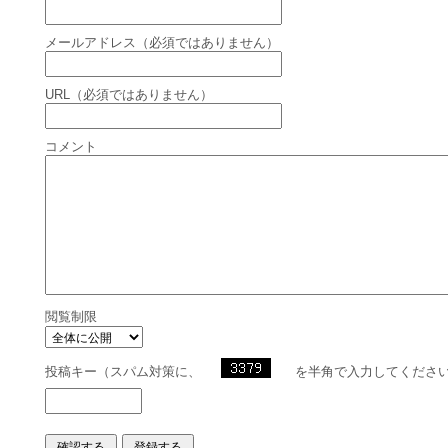
メールアドレス（必須ではありません）
URL（必須ではありません）
コメント
閲覧制限
投稿キー（スパム対策に、
を半角で入力してくださ