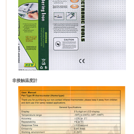
非接触温度計