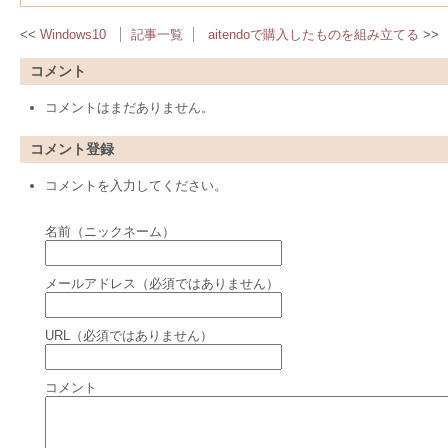
Windows10
記事一覧
aitendoで購入したものを組み立てる
コメント
コメントはまだありません。
コメント登録
コメントを入力してください。
名前（ニックネーム）
メールアドレス（必須ではありません）
URL（必須ではありません）
コメント