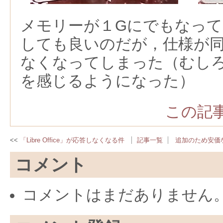
メモリーが１Gにでもなっ
しても良いのだが，仕様が
なくなってしまった（むし
を感じるようになった）
この記事
「Libre Office」が応答しなくなる件
記事一覧
追加のため安価な
コメント
コメントはまだありません