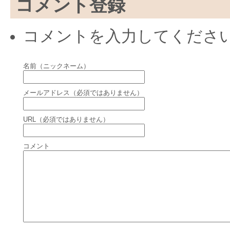
コメント登録
コメントを入力してくださ
名前（ニックネーム）
メールアドレス（必須ではありません）
URL（必須ではありません）
コメント