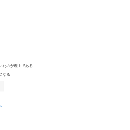
いたのが理由である
になる