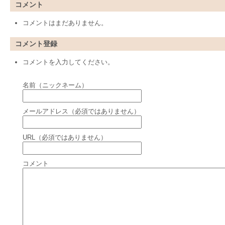
コメント
コメントはまだありません。
コメント登録
コメントを入力してください。
名前（ニックネーム）
メールアドレス（必須ではありません）
URL（必須ではありません）
コメント