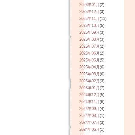
2026年01月
(2)
2025年12月
(3)
2025年11月
(11)
2025年10月
(5)
2025年09月
(3)
2025年08月
(3)
2025年07月
(2)
2025年06月
(2)
2025年05月
(5)
2025年04月
(6)
2025年03月
(6)
2025年02月
(3)
2025年01月
(7)
2024年12月
(5)
2024年11月
(6)
2024年09月
(4)
2024年08月
(1)
2024年07月
(3)
2024年06月
(1)