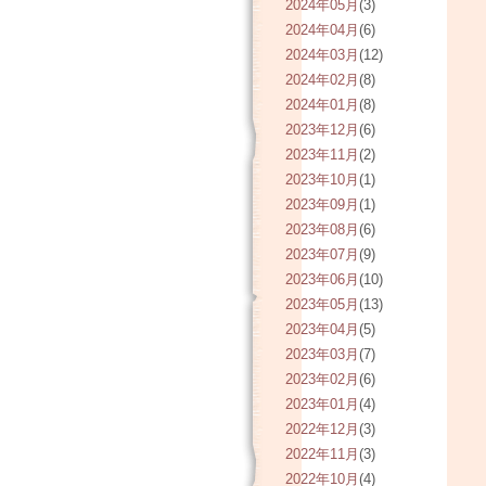
2024年05月
(3)
2024年04月
(6)
2024年03月
(12)
2024年02月
(8)
2024年01月
(8)
2023年12月
(6)
2023年11月
(2)
2023年10月
(1)
2023年09月
(1)
2023年08月
(6)
2023年07月
(9)
2023年06月
(10)
2023年05月
(13)
2023年04月
(5)
2023年03月
(7)
2023年02月
(6)
2023年01月
(4)
2022年12月
(3)
2022年11月
(3)
2022年10月
(4)