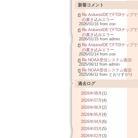
新着コメント
Re:ArduinoIDEでFTDIチップで
の書き込みエラー
2026/01/16 from zoo
Re:ArduinoIDEでFTDIチップで
の書き込みエラー
2026/01/15 from admin
Re:ArduinoIDEでFTDIチップで
の書き込みエラー
2026/01/14 from zoo
Re:NOAA受信システム復旧
2025/06/11 from admin
Re:NOAA受信システム復旧
2025/06/11 from とおりすがり
過去ログ
2026年08月
(1)
2026年07月
(4)
2026年06月
(2)
2026年05月
(4)
2026年04月
(6)
2026年03月
(5)
2026年02月
(3)