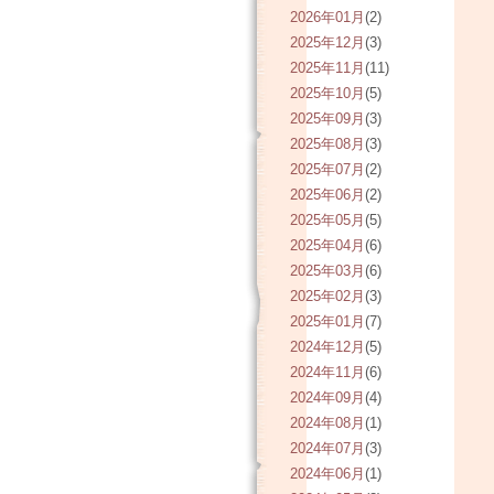
2026年01月
(2)
2025年12月
(3)
2025年11月
(11)
2025年10月
(5)
2025年09月
(3)
2025年08月
(3)
2025年07月
(2)
2025年06月
(2)
2025年05月
(5)
2025年04月
(6)
2025年03月
(6)
2025年02月
(3)
2025年01月
(7)
2024年12月
(5)
2024年11月
(6)
2024年09月
(4)
2024年08月
(1)
2024年07月
(3)
2024年06月
(1)