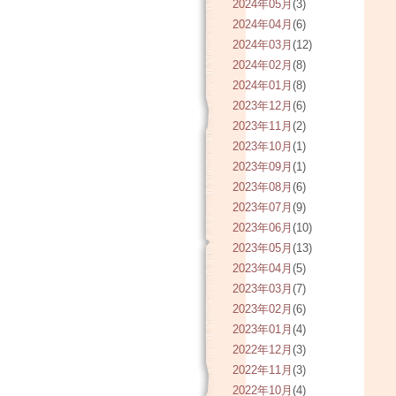
2024年05月
(3)
2024年04月
(6)
2024年03月
(12)
2024年02月
(8)
2024年01月
(8)
2023年12月
(6)
2023年11月
(2)
2023年10月
(1)
2023年09月
(1)
2023年08月
(6)
2023年07月
(9)
2023年06月
(10)
2023年05月
(13)
2023年04月
(5)
2023年03月
(7)
2023年02月
(6)
2023年01月
(4)
2022年12月
(3)
2022年11月
(3)
2022年10月
(4)