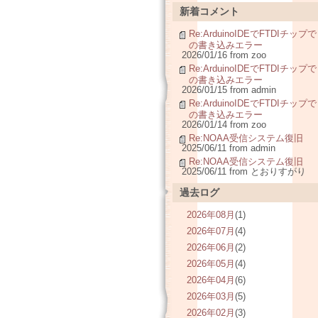
新着コメント
Re:ArduinoIDEでFTDIチップで
の書き込みエラー
2026/01/16 from zoo
Re:ArduinoIDEでFTDIチップで
の書き込みエラー
2026/01/15 from admin
Re:ArduinoIDEでFTDIチップで
の書き込みエラー
2026/01/14 from zoo
Re:NOAA受信システム復旧
2025/06/11 from admin
Re:NOAA受信システム復旧
2025/06/11 from とおりすがり
過去ログ
2026年08月
(1)
2026年07月
(4)
2026年06月
(2)
2026年05月
(4)
2026年04月
(6)
2026年03月
(5)
2026年02月
(3)