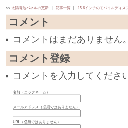
太陽電池パネルの更新
記事一覧
15.6インチのモバイルディス
コメント
コメントはまだありません
コメント登録
コメントを入力してくださ
名前（ニックネーム）
メールアドレス（必須ではありません）
URL（必須ではありません）