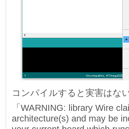
コンパイルすると実害はな
「WARNING: library Wire claim
architecture(s) and may be in