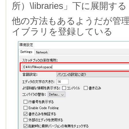
所）\libraries」下に展開する
他の方法もあるようだが管
イブラリを登録している