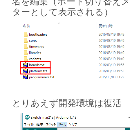
名を編集（ボード切り替え
ターとして表示される）
とりあえず開発環境は復活