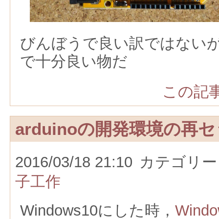
びんぼうで良い訳ではない
で十分良い物だ
この記事
arduinoの開発環境の再
2016/03/18 21:10
カテゴリー
子工作
Windows10にした時，
Wind