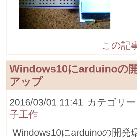
この記事
Windows10にarduin
アップ
2016/03/01 11:41
カテゴリー
子工作
Windows10にarduino