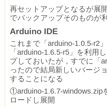
再セットアップとなるが展
でバックアップそのものが
Arduino IDE
これまで「arduino-1.0.5
「arduino-1.6.5-r5」
プしておいたが，すでに「ardui
ったので結局新しいバージ
することになる
①arduino-1.6.7-windows.zip
ロードし展開