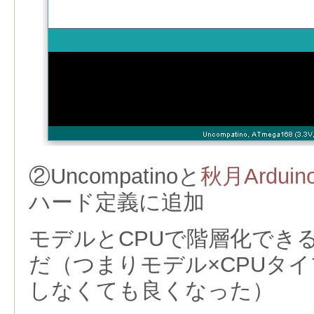
②Uncompatinoと
秋月Ardu
ハード定義に追加
モデルとCPUで階層化でき
だ（つまりモデル×CPUタ
しなくても良くなった）