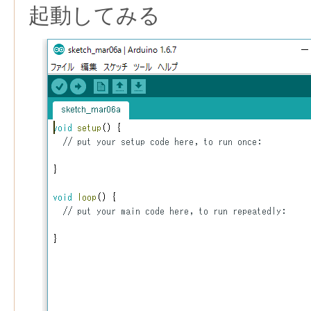
起動してみる