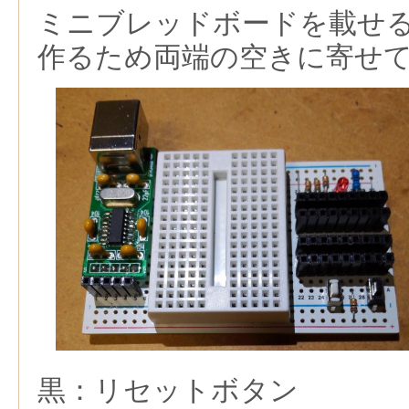
ミニブレッドボードを載せ
作るため両端の空きに寄せ
黒：リセットボタン