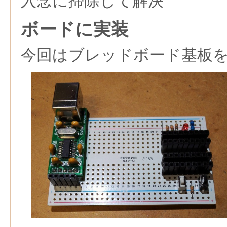
入念に掃除して解決
ボードに実装
今回はブレッドボード基板