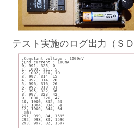
テスト実施のログ出力（Ｓ
;Constant voltage : 1000mV
;End current : 100mA
0, 991, 325, 0
1, 1003, 311, 5
2, 1002, 310, 10
3, 997, 314, 15
4, 997, 314, 20
5, 996, 316, 26
6, 995, 318, 31
7, 995, 322, 36
8, 997, 323, 42
9, 1000, 326, 47
10, 1000, 332, 53
11, 1004, 334, 58
12, 1000, 344, 64
（略）
291, 999, 84, 1595
292, 998, 83, 1596
293, 997, 82, 1597