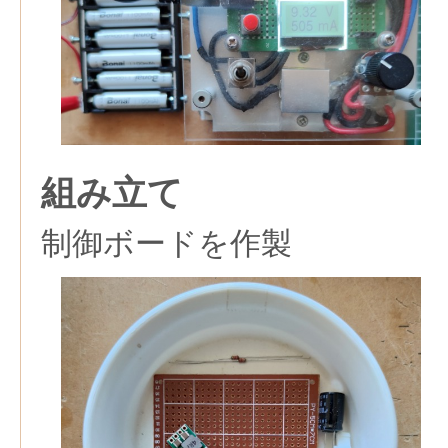
組み立て
制御ボードを作製