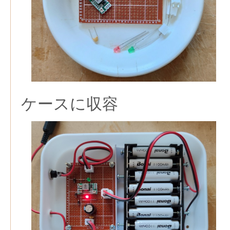
ケースに収容