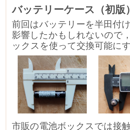
バッテリーケース（初版
前回はバッテリーを半田付
影響したかもしれないので
ックスを使って交換可能に
市販の電池ボックスでは接