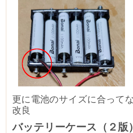
更に電池のサイズに合って
改良
バッテリーケース（２版