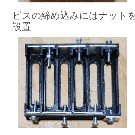
ビスの締め込みにはナット
設置