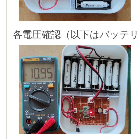
各電圧確認（以下はバッテリ