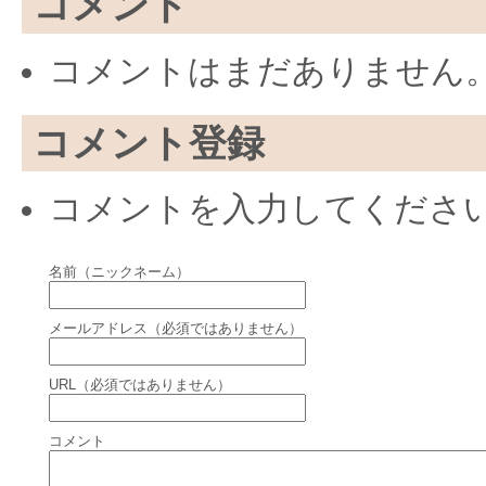
コメント
コメントはまだありません
コメント登録
コメントを入力してくださ
名前（ニックネーム）
メールアドレス（必須ではありません）
URL（必須ではありません）
コメント