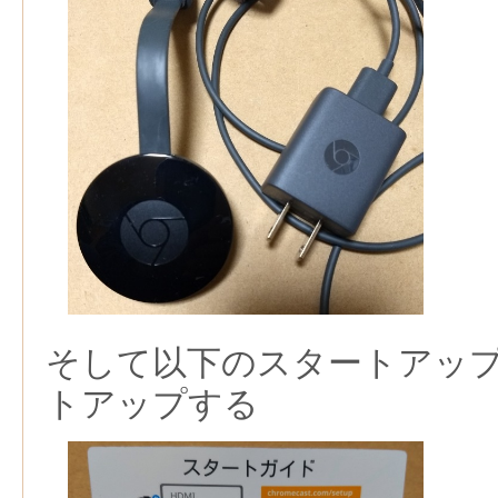
そして以下のスタートアッ
トアップする