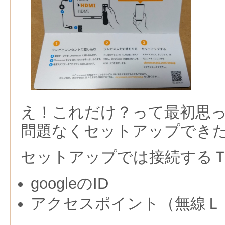
え！これだけ？って最初思
問題なくセットアップでき
セットアップでは接続する
googleのID
アクセスポイント（無線Ｌ