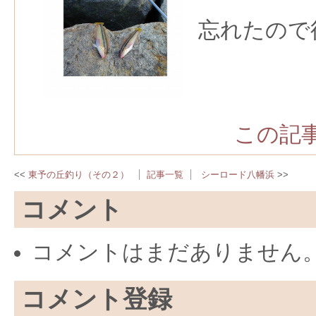
忘れたので
この記事
東予の丘釣り（その２）
記事一覧
シーロード八幡浜
コメント
コメントはまだありません
コメント登録