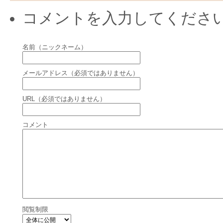
コメントを入力してくださ
名前（ニックネーム）
メールアドレス（必須ではありません）
URL（必須ではありません）
コメント
閲覧制限