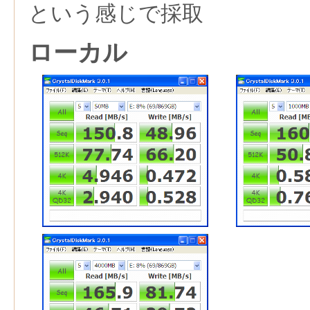
という感じで採取
ローカル