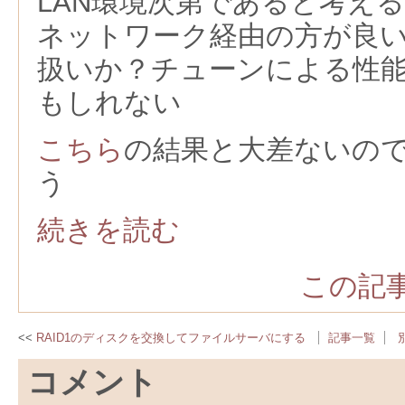
LAN環境次第であると考える
ネットワーク経由の方が良
扱いか？チューンによる性
もしれない
こちら
の結果と大差ないの
う
続きを読む
この記事
RAID1のディスクを交換してファイルサーバにする
記事一覧
コメント