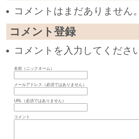
コメントはまだありません
コメント登録
コメントを入力してくださ
名前（ニックネーム）
メールアドレス（必須ではありません）
URL（必須ではありません）
コメント