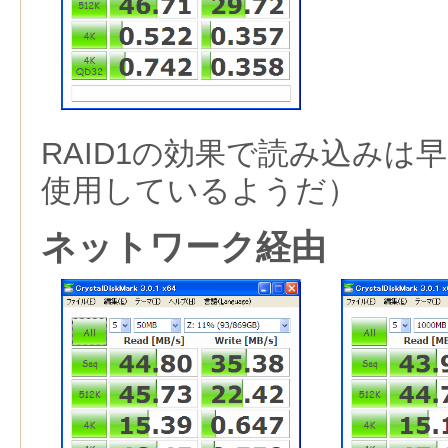
RAID1の効果で読み込みは
使用しているようだ）
ネットワーク経由