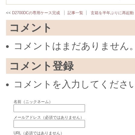
D2700DCの専用ケース完成
記事一覧
玄箱を半年ぶりに再起動
コメント
コメントはまだありません
コメント登録
コメントを入力してくださ
名前（ニックネーム）
メールアドレス（必須ではありません）
URL（必須ではありません）