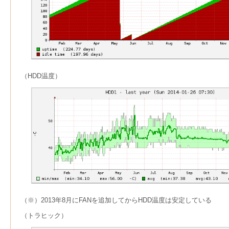
（HDD温度）
（※）2013年8月にFANを追加してからHDD温度は安定している
（トラヒック）