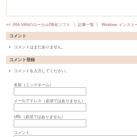
JRA-VANのローカルDB化ソフト
記事一覧
Windows イン
コメント
コメントはまだありません。
コメント登録
コメントを入力してください。
名前（ニックネーム）
メールアドレス（必須ではありません）
URL（必須ではありません）
コメント