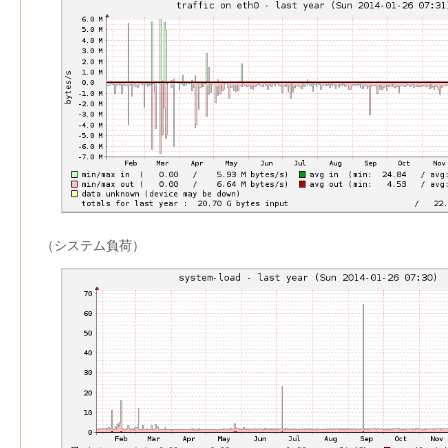
（システム負荷）