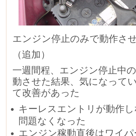
エンジン停止のみで動作さ
（追加）
一週間程、エンジン停止中
動させた結果、気になって
て改善があった
キーレスエントリが動作し
問題なくなった
エンジン稼動直後はワイパ