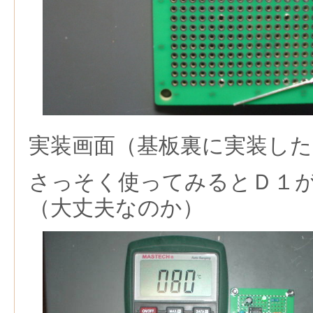
実装画面（基板裏に実装した
さっそく使ってみるとＤ１
（大丈夫なのか）