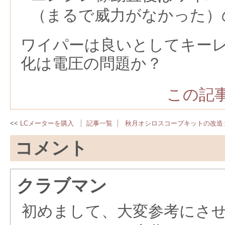
（まるで威力がなかった）
ワイパーは良いとしてキー
化は電圧の問題か？
この記事
LCメーターを購入
記事一覧
秋月オシロスコープキットの改造
コメント
クラブマン
初めまして、大変参考にさ