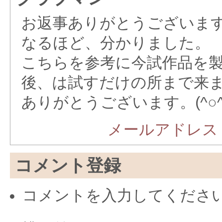
お返事ありがとうございま
なるほど、分かりました。
こちらを参考に今試作品を
後、は試すだけの所まで来
ありがとうございます。(^○^
メールアドレス
コメント登録
コメントを入力してくださ