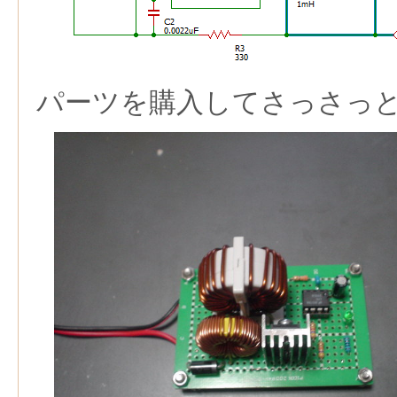
パーツを購入してさっさっ