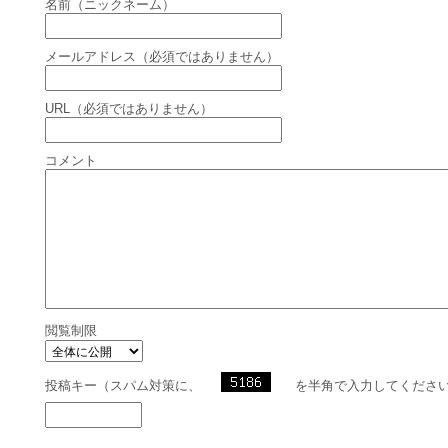
名前（ニックネーム）
メールアドレス（必須ではありません）
URL（必須ではありません）
コメント
閲覧制限
投稿キー（スパム対策に、
を半角で入力してくださ