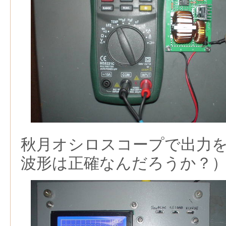
秋月オシロスコープで出力
波形は正確なんだろうか？